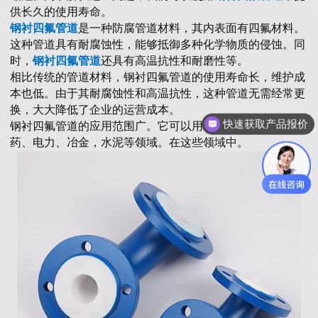
供长久的使用寿命。
钢衬四氟管道
是一种防腐管道材料，其内表面有四氟材料。
这种管道具有耐腐蚀性，能够抵御多种化学物质的侵蚀。同
时，
钢衬四氟管道
还具有高温抗性和耐磨性等。
相比传统的管道材料，钢衬四氟管道的使用寿命长，维护成
本也低。由于其耐腐蚀性和高温抗性，这种管道无需经常更
换，大大降低了企业的运营成本。
快速获取产品报价
钢衬四氟管道的应用范围广。它可以用于各种化工生产、制
药、电力、冶金，水泥等领域。在这些领域中。