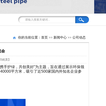
你的当前位置：
首页
>>
新闻中心
>>
公司动态
览会
印此页】
“携手护绿，共创美好”为主题，旨在通过展示环保领
000平方米，吸引了近500家国内外知名企业参