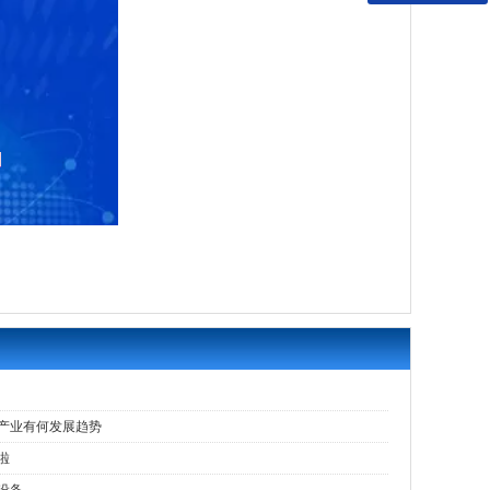
产业有何发展趋势
啦