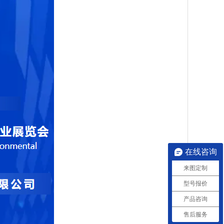
在线咨询
来图定制
型号报价
产品咨询
售后服务