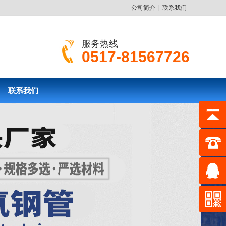
公司简介
|
联系我们
服务热线
0517-81567726
联系我们