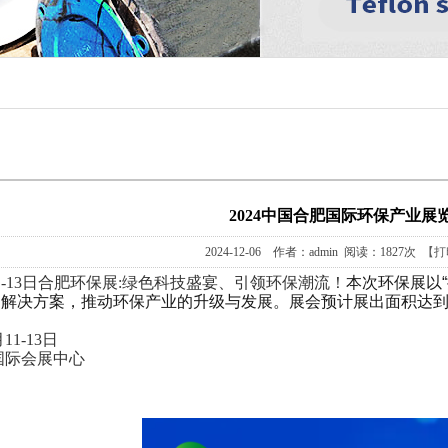
2024中国合肥国际环保产业展
2024-12-06 作者：admin 阅读：1827次
【打
11日-13日合肥环保展:绿色科技盛宴、引领环保潮流！
本次环保展以
解决方案，推动环保产业的升级与发展。展会预计展出面积达到40
11-13日
国际会展中心