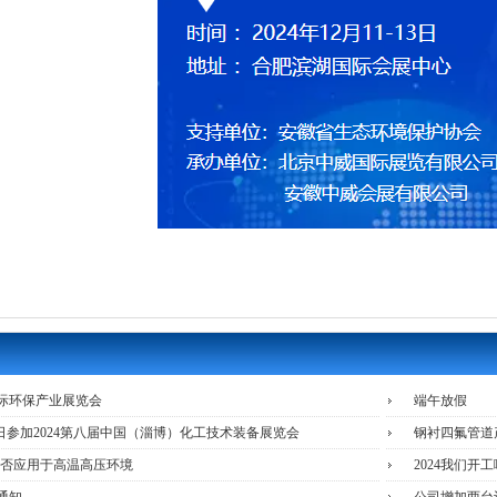
国际环保产业展览会
端午放假
12日参加2024第八届中国（淄博）化工技术装备展览会
钢衬四氟管道
能否应用于高温高压环境
2024我们开工