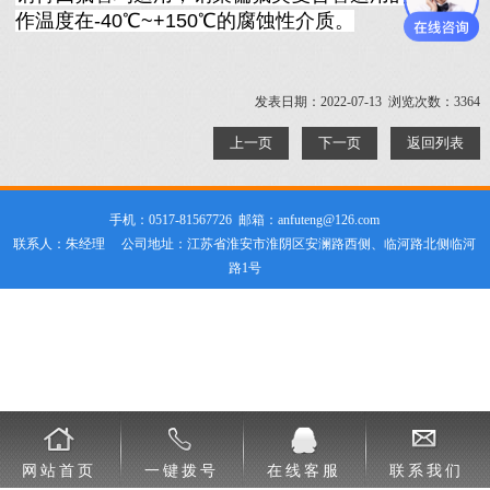
作温度在-40℃~+150℃的腐蚀性介质。
发表日期：2022-07-13 浏览次数：3364
上一页
下一页
返回列表
手机：0517-81567726 邮箱：anfuteng@126.com
联系人：朱经理 公司地址：江苏省淮安市淮阴区安澜路西侧、临河路北侧临河
路1号
网站首页
一键拨号
在线客服
联系我们