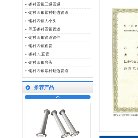
钢衬四氟三通四通
钢衬四氟紧衬翻边管道
钢衬四氟大小头
等压钢衬四氟管道
钢衬四氟管道管件
钢衬四氟直管
钢衬PO直管
钢衬四氟弯头
钢衬四氟紧衬翻边管道
推荐产品
钢衬四氟紧衬翻边管道