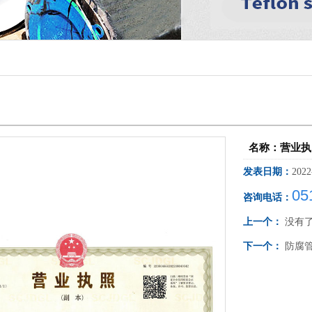
名称：营业执
发表日期：
2022
05
咨询电话：
上一个：
没有
下一个：
防腐