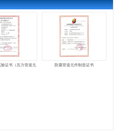
试验证书（压力管道元
防腐管道元件制造证书
等压成型）