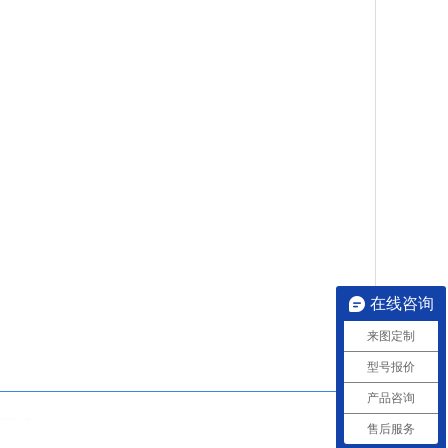
在线咨询
来图定制
型号报价
产品咨询
售后服务