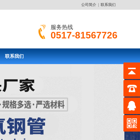
公司简介
|
联系我们
服务热线
0517-81567726
联系我们