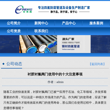
公司简介
新闻中心
产品中心
服务案例
公司资质
联系我们
公司动态
【返回列表】
衬胶衬氟阀门使用中的十大注意事项
作者：admin
随着工业的快速发展，衬胶衬氟阀门已被**应用于石油、化工等领域，并发挥着
重要的作用，可以说是一种很久市场潜力的产品。作为阀门的使用者，应该了解
只有正确操作才能有效延长阀门的使用寿命，那么我们在使用过程中，具体要注
意哪些事项呢？